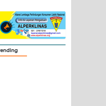
rending