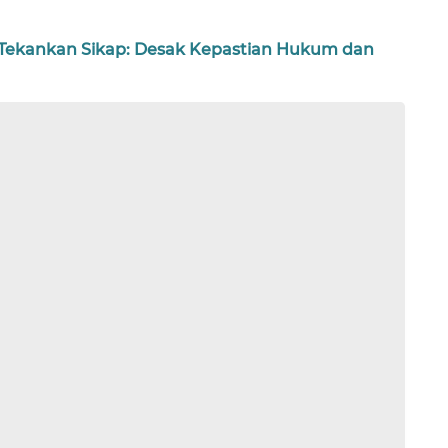
 Tekankan Sikap: Desak Kepastian Hukum dan