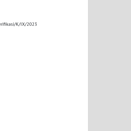
erifikasi/K/IX/2023