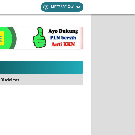
NETWORK
Disclaimer