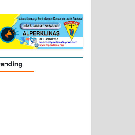
rending