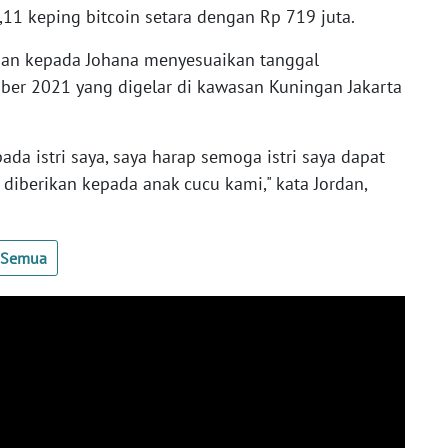
11 keping bitcoin setara dengan Rp 719 juta.
ordan kepada Johana menyesuaikan tanggal
ber 2021 yang digelar di kawasan Kuningan Jakarta
a istri saya, saya harap semoga istri saya dapat
diberikan kepada anak cucu kami," kata Jordan,
t Semua